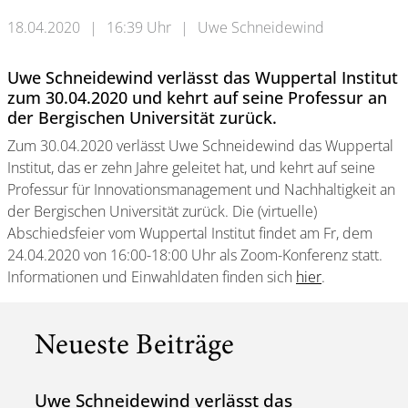
18.04.2020
|
16:39 Uhr
|
Uwe Schneidewind
Uwe Schneidewind verlässt das Wuppertal Institut
zum 30.04.2020 und kehrt auf seine Professur an
der Bergischen Universität zurück.
Zum 30.04.2020 verlässt Uwe Schneidewind das Wuppertal
Institut, das er zehn Jahre geleitet hat, und kehrt auf seine
Professur für Innovationsmanagement und Nachhaltigkeit an
der Bergischen Universität zurück. Die (virtuelle)
Abschiedsfeier vom Wuppertal Institut findet am Fr, dem
24.04.2020 von 16:00-18:00 Uhr als Zoom-Konferenz statt.
Informationen und Einwahldaten finden sich
hier
.
Neueste Beiträge
Uwe Schneidewind verlässt das