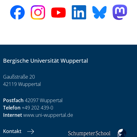
Bergische Universität Wuppertal
Gaußstraße 20
42119 Wuppertal
Postfach
42097 Wuppertal
Telefon
+49 202 439-0
Internet
www.uni-wuppertal.de
Kontakt