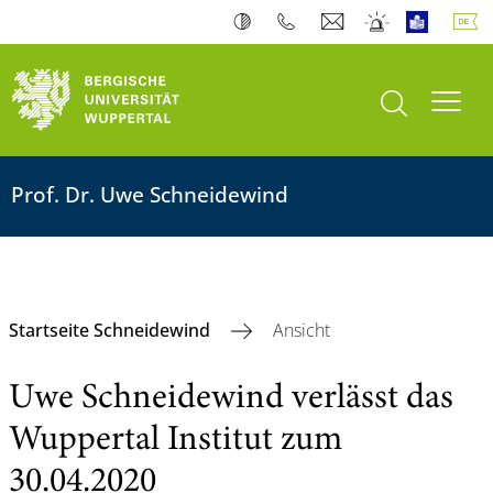
Suche öffnen
Navi
Prof. Dr. Uwe Schneidewind
Startseite Schneidewind
Ansicht
Uwe Schneidewind verlässt das
Wuppertal Institut zum
30.04.2020