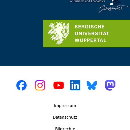
Impressum
Datenschutz
Bildrechte